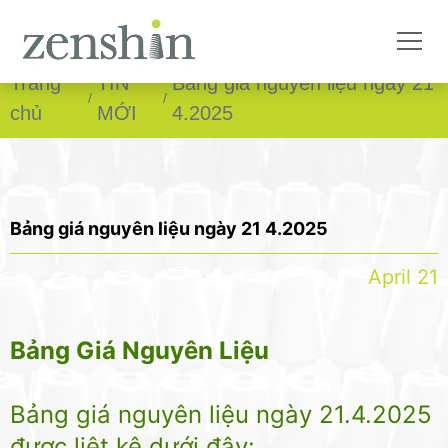
Trang
TIN
Bảng giá nguyên liệu ngày 21
chủ
MỚI
4.2025
Bảng giá nguyên liệu ngày 21 4.2025
April 21
Bảng Giá Nguyên Liệu
Bảng giá nguyên liệu ngày 21.4.2025
được liệt kê dưới đây: