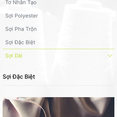
Tơ Nhân Tạo
Sợi Polyester
Sợi Pha Trộn
Sợi Đặc Biệt
Sợi Dài
Sợi Đặc Biệt