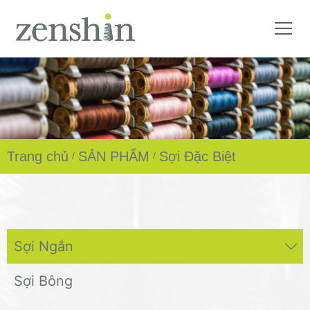
Trang chủ
SẢN PHẨM
Sợi Đặc Biệt
Sợi Ngắn
Sợi Bông