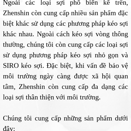
Ngoài các loại sợi phổ biến kể trên,
Zhenshin còn cung cấp nhiều sản phẩm đặc
biệt khác sử dụng các phương pháp kéo sợi
khác nhau. Ngoài cách kéo sợi vòng thông
thường, chúng tôi còn cung cấp các loại sợi
sử dụng phương pháp kéo sợi nhỏ gọn và
SIRO kéo sợi. Đặc biệt, khi vấn đề bảo vệ
môi trường ngày càng được xã hội quan
tâm, Zhenshin còn cung cấp đa dạng các
loại sợi thân thiện với môi trường.
Chúng tôi cung cấp những sản phẩm dưới
đây: