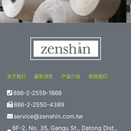
关于我们
最新消息
产品介绍
联络我们
886-2-2559-1868
886-2-2550-4389
service@zenshin.com.tw
6F-2, No. 35, Gangu St., Datong Dist.,